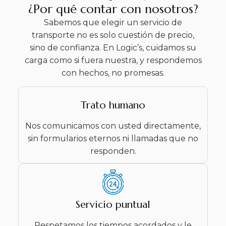
¿Por qué contar con nosotros?
Sabemos que elegir un servicio de
transporte no es solo cuestión de precio,
sino de confianza. En Logic’s, cuidamos su
carga como si fuera nuestra, y respondemos
con hechos, no promesas.
Trato humano
Nos comunicamos con usted directamente,
sin formularios eternos ni llamadas que no
responden.
Servicio puntual
Respetamos los tiempos acordados y le