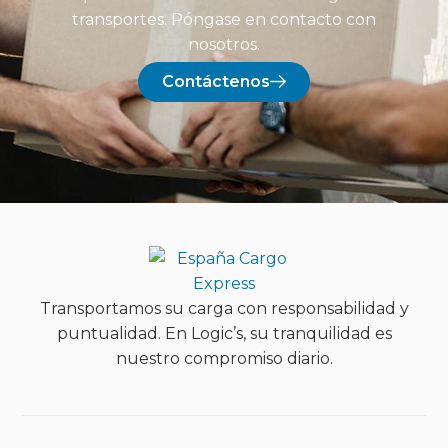
transportes. Póngase en contacto con
nosotros.
Contáctenos
Transportamos su carga con responsabilidad y
puntualidad. En Logic’s, su tranquilidad es
nuestro compromiso diario.