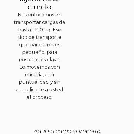
directo
Nos enfocamos en
transportar cargas de
hasta 1.100 kg. Ese
tipo de transporte
que para otros es
pequeño, para
nosotros es clave.
Lo movemos con
eficacia, con
puntualidad y sin
complicarle a usted
el proceso.
Aquí su carga sí importa