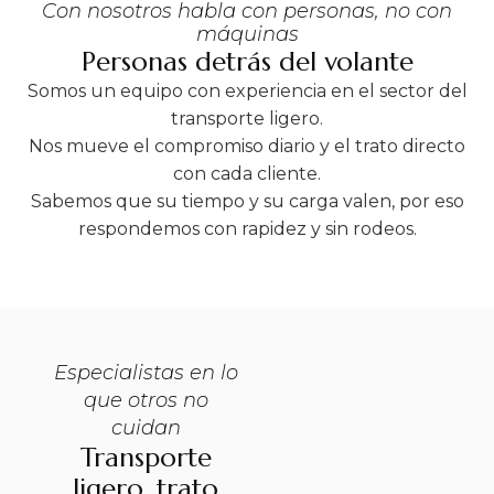
Con nosotros habla con personas, no con
máquinas
Personas detrás del volante
Somos un equipo con experiencia en el sector del
transporte ligero.
Nos mueve el compromiso diario y el trato directo
con cada cliente.
Sabemos que su tiempo y su carga valen, por eso
respondemos con rapidez y sin rodeos.
Especialistas en lo
que otros no
cuidan
Transporte
ligero, trato