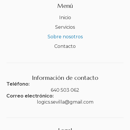
Menú
Inicio
Servicios
Sobre nosotros
Contacto
Información de contacto
Teléfono:
640 503 062
Correo electrónico:
logics.sevilla@gmail.com