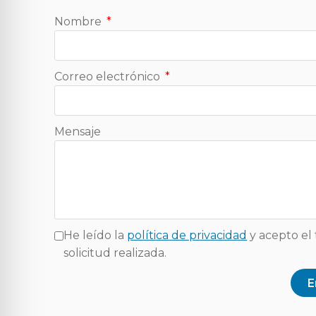
Nombre
Correo electrónico
Mensaje
He leído la
política de privacidad
y acepto el 
solicitud realizada.
E