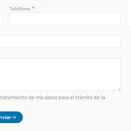
Teléfono
tratamiento de mis datos para el trámite de la
nviar