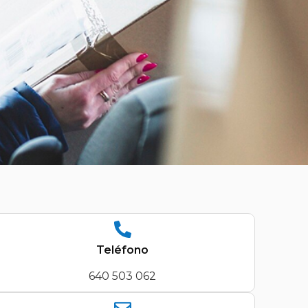
Teléfono
640 503 062